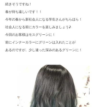
続きそうですね！
春が待ち遠しいです！！
今年の春から新社会人になる学生さんがちらほら！
社会人になる前にカラーを楽しみましょう♪
今回のお客様はモスグリーンに！
前にインナーカラーにグリーンは入れたことが
あるのですが、少し違った深みのあるグリーンに！