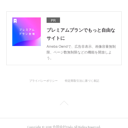
PR
プレミアムプランでもっと自由な
サイトに
Ameba Owndで、広告非表示、画像容量無制
限、ページ数無制限などの機能を開放しよ
う。
プライバシーポリシー
特定商取引法に基づく表記
Copyright © 2018 合同会社Halo All Rights Reserved.