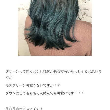
グリーンって聞くと少し抵抗がある方もいらっしゃると思いま
すが
モスグリーン可愛くないですか！？
ダウンにしてももちろん結んでも可愛いです！！！
是非是非オススメです！