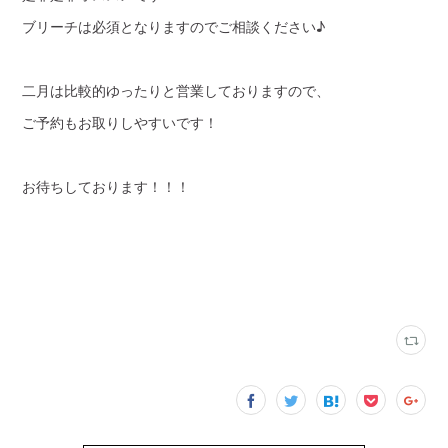
ブリーチは必須となりますのでご相談ください♪
二月は比較的ゆったりと営業しておりますので、
ご予約もお取りしやすいです！
お待ちしております！！！